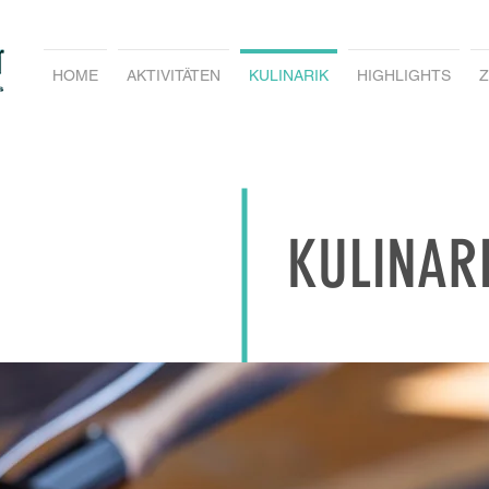
HOME
AKTIVITÄTEN
KULINARIK
HIGHLIGHTS
Z
KULINAR